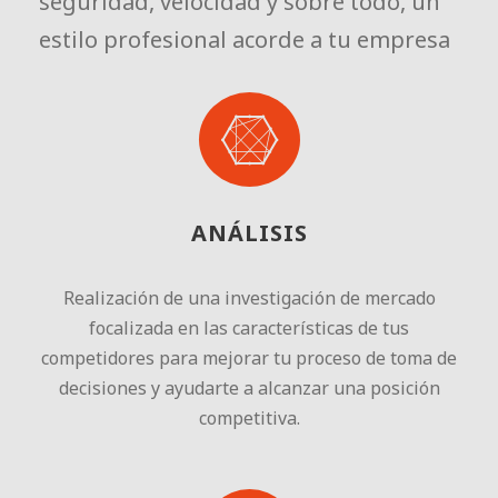
seguridad, velocidad y sobre todo, un
estilo profesional acorde a tu empresa
ANÁLISIS
Realización de una investigación de mercado
focalizada en las características de tus
competidores para mejorar tu proceso de toma de
decisiones y ayudarte a alcanzar una posición
competitiva.