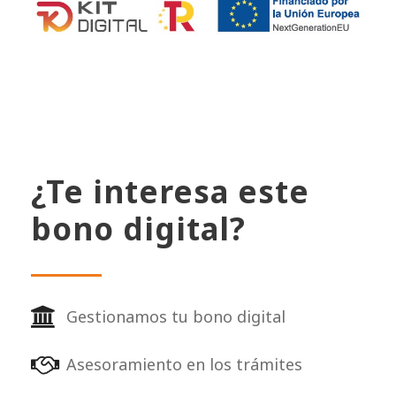
¿Te interesa este
bono digital?
Gestionamos tu bono digital
Asesoramiento en los trámites