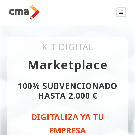
KIT DIGITAL
Marketplace
100% SUBVENCIONADO
HASTA 2.000 €
DIGITALIZA YA TU
EMPRESA