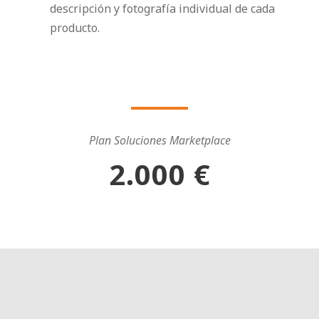
descripción y fotografía individual de cada
producto.
Plan Soluciones Marketplace
2.000 €