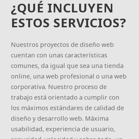
¿QUÉ INCLUYEN
ESTOS SERVICIOS?
Nuestros proyectos de diseño web
cuentan con unas características
comunes, da igual que sea una tienda
online, una web profesional o una web
corporativa. Nuestro proceso de
trabajo está orientado a cumplir con
los máximos estándares de calidad de
diseño y desarrollo web. Máxima
usabilidad, experiencia de usuario,