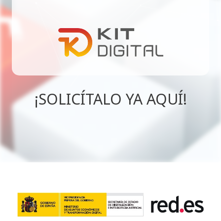
¡SOLICÍTALO YA AQUÍ!