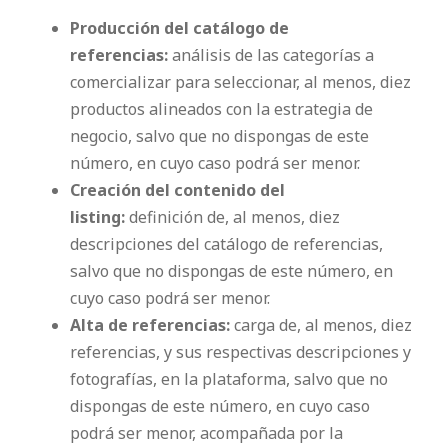
Producción del catálogo de
referencias:
análisis de las categorías a
comercializar para seleccionar, al menos, diez
productos alineados con la estrategia de
negocio, salvo que no dispongas de este
número, en cuyo caso podrá ser menor.
Creación del contenido del
listing:
definición de, al menos, diez
descripciones del catálogo de referencias,
salvo que no dispongas de este número, en
cuyo caso podrá ser menor.
Alta de referencias:
carga de, al menos, diez
referencias, y sus respectivas descripciones y
fotografías, en la plataforma, salvo que no
dispongas de este número, en cuyo caso
podrá ser menor, acompañada por la