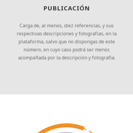
PUBLICACIÓN
Carga de, al menos, diez referencias, y sus
respectivas descripciones y fotografías, en la
plataforma, salvo que no dispongas de este
número, en cuyo caso podrá ser menor,
acompañada por la descripción y fotografía.