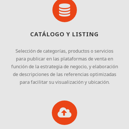
CATÁLOGO Y LISTING
Selección de categorías, productos o servicios
para publicar en las plataformas de venta en
función de la estrategia de negocio, y elaboración
de descripciones de las referencias optimizadas
para facilitar su visualización y ubicación.