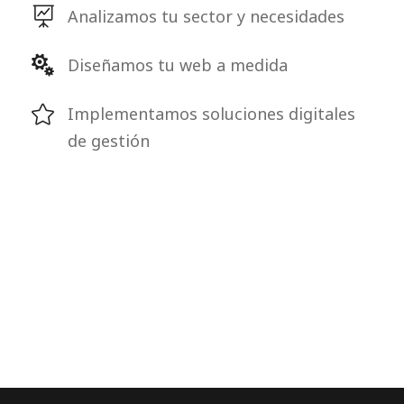
Analizamos tu sector y necesidades
Diseñamos tu web a medida
Implementamos soluciones digitales
de gestión