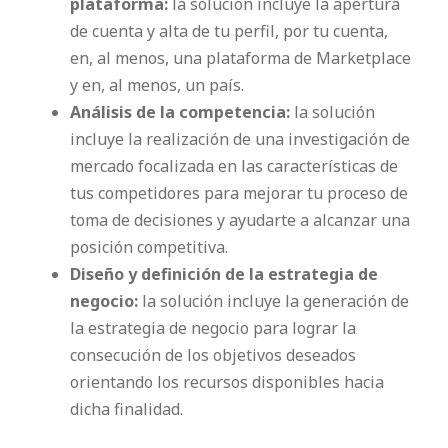
plataforma:
la solución incluye la apertura
de cuenta y alta de tu perfil, por tu cuenta,
en, al menos, una plataforma de Marketplace
y en, al menos, un país.
Análisis de la competencia:
la solución
incluye la realización de una investigación de
mercado focalizada en las características de
tus competidores para mejorar tu proceso de
toma de decisiones y ayudarte a alcanzar una
posición competitiva.
Diseño y definición de la estrategia de
negocio:
la solución incluye la generación de
la estrategia de negocio para lograr la
consecución de los objetivos deseados
orientando los recursos disponibles hacia
dicha finalidad.