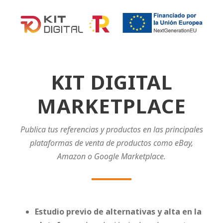
KIT DIGITAL
MARKETPLACE
Publica tus referencias y productos en las principales
plataformas de venta de productos como eBay,
Amazon o Google Marketplace.
Estudio previo de alternativas y alta en la